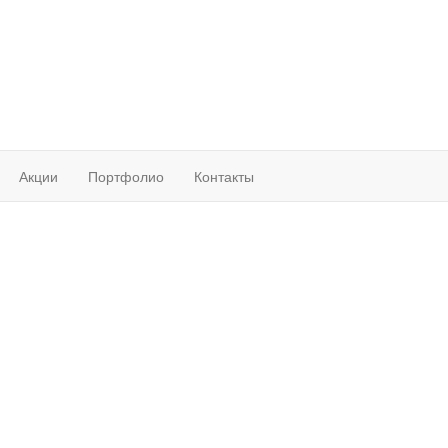
Акции
Портфолио
Контакты