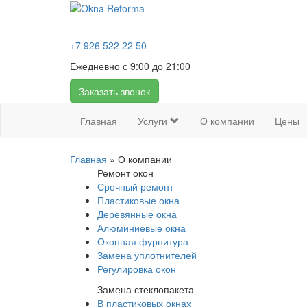
+7 926 522 22 50
Ежедневно с 9:00 до 21:00
Заказать звонок
Главная
Услуги
О компании
Цены
Главная
»
О компании
Ремонт окон
Срочный ремонт
Пластиковые окна
Деревянные окна
Алюминиевые окна
Оконная фурнитура
Замена уплотнителей
Регулировка окон
Замена стеклопакета
В пластиковых окнах