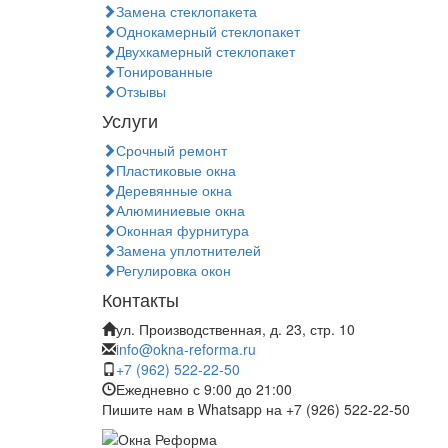
Замена стеклопакета
Однокамерный стеклопакет
Двухкамерный стеклопакет
Тонированные
Отзывы
Услуги
Срочный ремонт
Пластиковые окна
Деревянные окна
Алюминиевые окна
Оконная фурнитура
Замена уплотнителей
Регулировка окон
Контакты
ул. Производственная, д. 23, стр. 10
info@okna-reforma.ru
+7 (962) 522‑22‑50
Ежедневно с 9:00 до 21:00
Пишите нам в Whatsapp на +7 (926) 522-22-50