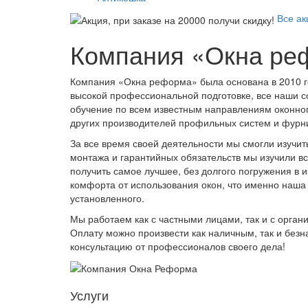
Все ак
Компания «Окна ре
Компания «Окна реформа» была основана в 2010 го
высокой профессиональной подготовке, все наши с
обучение по всем известным направлениям оконного 
других производителей профильных систем и фурн
За все время своей деятельности мы смогли изучит
монтажа и гарантийных обязательств мы изучили 
получить самое лучшее, без долгого погружения в 
комфорта от использования окон, что именно наша
установленного.
Мы работаем как с частными лицами, так и с орган
Оплату можно произвести как наличным, так и безн
консультацию от профессионалов своего дела!
Услуги